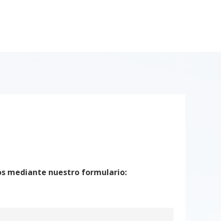
ios mediante nuestro formulario: