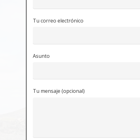
Tu correo electrónico
Asunto
Tu mensaje (opcional)