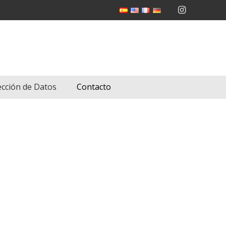
ección de Datos
Contacto